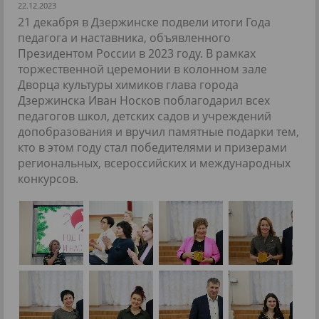
22.12.2023
21 декабря в Дзержинске подвели итоги Года
педагога и наставника, объявленного
Президентом России в 2023 году. В рамках
торжественной церемонии в колонном зале
Дворца культуры химиков глава города
Дзержинска Иван Носков поблагодарил всех
педагогов школ, детских садов и учреждений
допобразования и вручил памятные подарки тем,
кто в этом году стал победителями и призерами
региональных, всероссийских и международных
конкурсов.