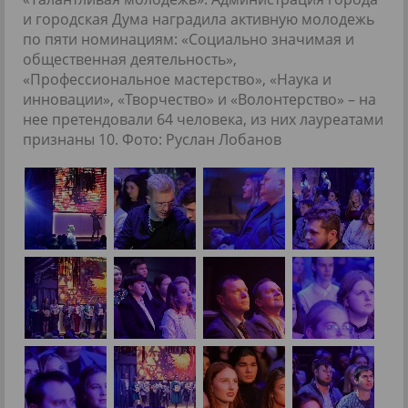
и городская Дума наградила активную молодежь
по пяти номинациям: «Социально значимая и
общественная деятельность»,
«Профессиональное мастерство», «Наука и
инновации», «Творчество» и «Волонтерство» – на
нее претендовали 64 человека, из них лауреатами
признаны 10. Фото: Руслан Лобанов