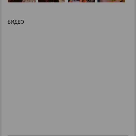
ВИДЕО