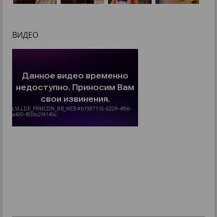
ВИДЕО