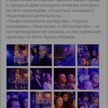
и городская Дума наградила активную молодежь
по пяти номинациям: «Социально значимая и
общественная деятельность»,
«Профессиональное мастерство», «Наука и
инновации», «Творчество» и «Волонтерство» – на
нее претендовали 64 человека, из них лауреатами
признаны 10. Фото: Руслан Лобанов