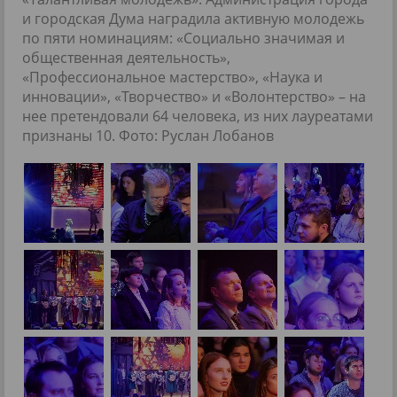
и городская Дума наградила активную молодежь
по пяти номинациям: «Социально значимая и
общественная деятельность»,
«Профессиональное мастерство», «Наука и
инновации», «Творчество» и «Волонтерство» – на
нее претендовали 64 человека, из них лауреатами
признаны 10. Фото: Руслан Лобанов