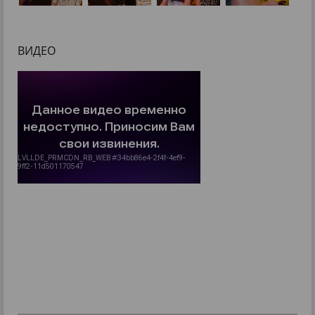
ВИДЕО