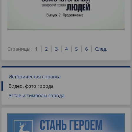
Страницы:
1
2
3
4
5
6
След.
Историческая справка
Видео, фото города
Устав и символы города