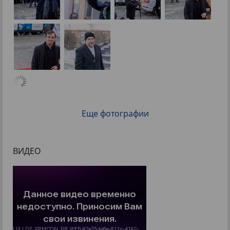
Еще фотографии
ВИДЕО