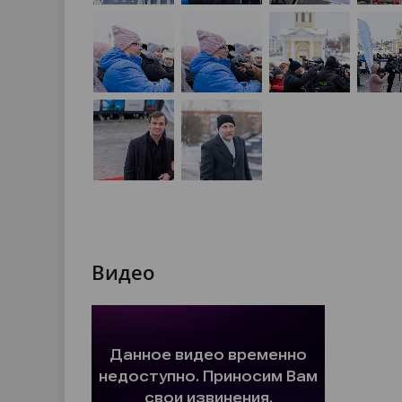
Видео