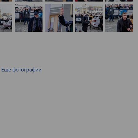
Еще фотографии