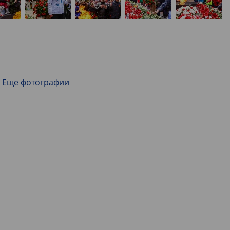
Еще фотографии