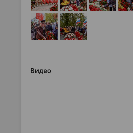
Видео