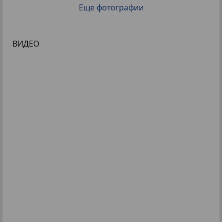
Еще фотографии
ВИДЕО