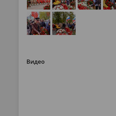
Видео