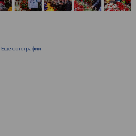
Еще фотографии