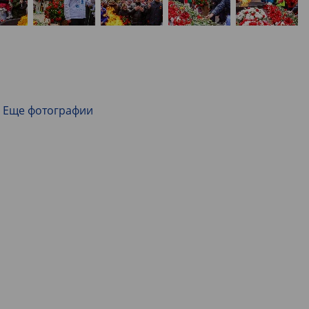
Еще фотографии