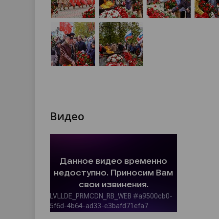
Видео