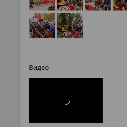
Видео