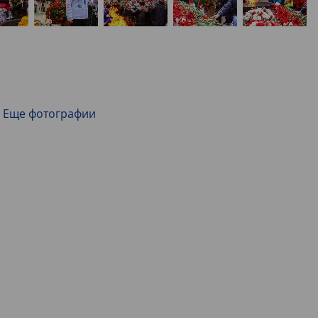
Еще фотографии