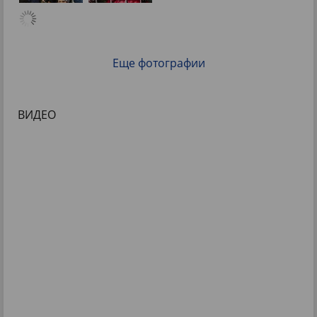
Еще фотографии
ВИДЕО