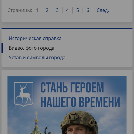
Страницы:
1
2
3
4
5
6
След.
Историческая справка
Видео, фото города
Устав и символы города