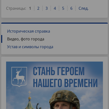
Страницы:
1
2
3
4
5
6
След.
Историческая справка
Видео, фото города
Устав и символы города