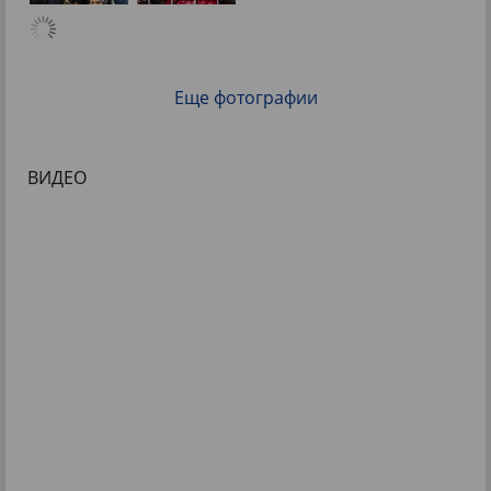
Еще фотографии
ВИДЕО