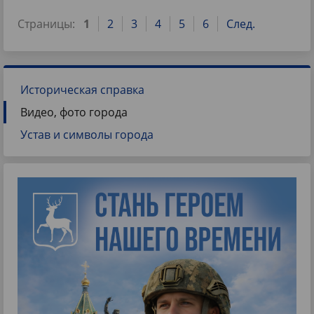
Страницы:
1
2
3
4
5
6
След.
Историческая справка
Видео, фото города
Устав и символы города