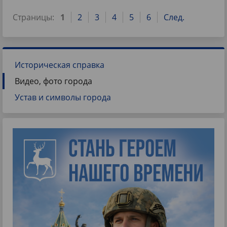
Страницы:
1
2
3
4
5
6
След.
Историческая справка
Видео, фото города
Устав и символы города