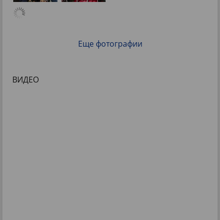
Еще фотографии
ВИДЕО