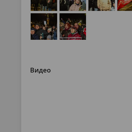
Видео