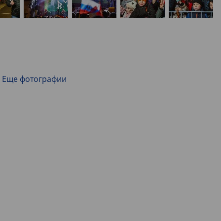
Еще фотографии