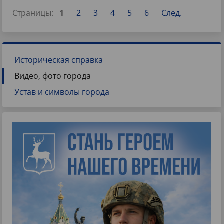
Страницы:
1
2
3
4
5
6
След.
Историческая справка
Видео, фото города
Устав и символы города