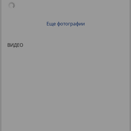
Еще фотографии
ВИДЕО