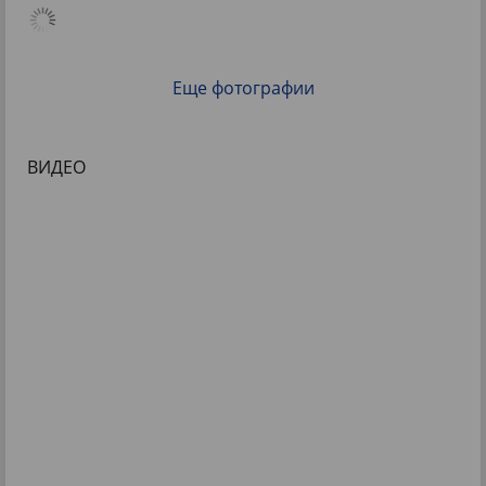
Еще фотографии
ВИДЕО