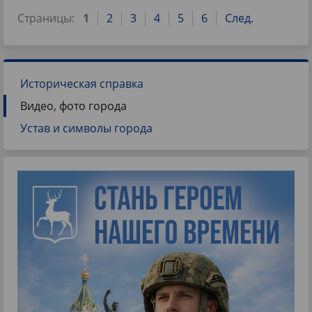
Страницы:
1
2
3
4
5
6
След.
Историческая справка
Видео, фото города
Устав и символы города