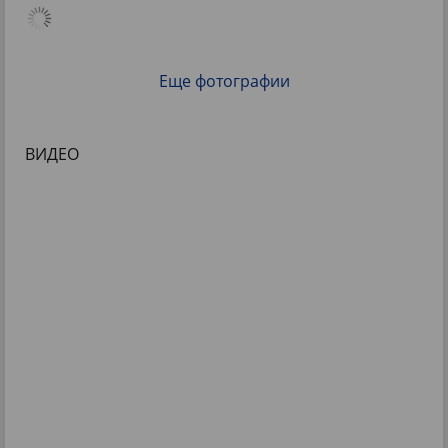
Еще фотографии
ВИДЕО