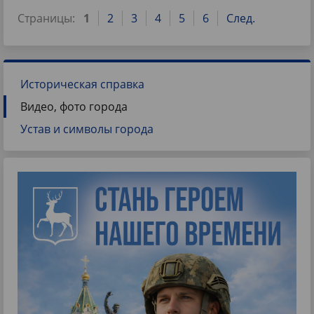
Страницы:
1
2
3
4
5
6
След.
Историческая справка
Видео, фото города
Устав и символы города