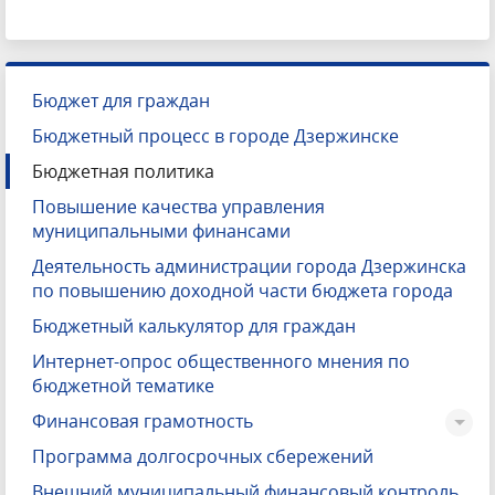
Бюджет для граждан
Бюджетный процесс в городе Дзержинске
Бюджетная политика
Повышение качества управления
муниципальными финансами
Деятельность администрации города Дзержинска
по повышению доходной части бюджета города
Бюджетный калькулятор для граждан
Интернет-опрос общественного мнения по
бюджетной тематике
Финансовая грамотность
Программа долгосрочных сбережений
Внешний муниципальный финансовый контроль