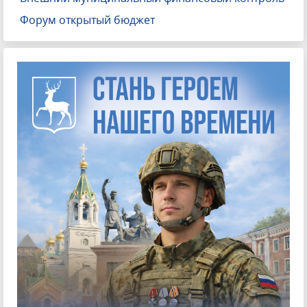
Форум открытый бюджет