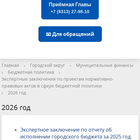
Приёмная Главы
+7 (8313) 27-98-10
📧 Для обращений
Главная
›
Городской округ
›
Муниципальные финансы
›
Бюджетная политика
›
Экспертные заключения по проектам нормативно-
правовых актов в сфере бюджетной политики
›
2026 год
2026 год
Экспертное заключение по отчету об
исполнении городского бюджета за 2025 год