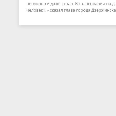
регионов и даже стран. В голосовании на 
человек», - сказал глава города Дзержинск