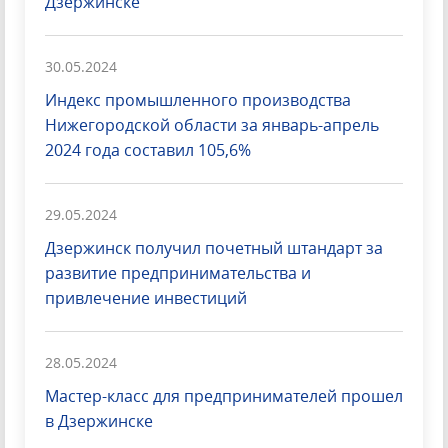
Дзержинске
30.05.2024
Индекс промышленного производства
Нижегородской области за январь-апрель
2024 года составил 105,6%
29.05.2024
Дзержинск получил почетный штандарт за
развитие предпринимательства и
привлечение инвестиций
28.05.2024
Мастер-класс для предпринимателей прошел
в Дзержинске