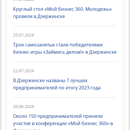
Круглый стол «Мой бизнес 360. Молодежь»
провели в Дзержинске
25.07.2024
Трое самозанятых стали победителями
бизнес-игры «Займись делом!» в Дзержинске
22.07.2024
В Дзержинске названы 7 лучших
предпринимателей по итогу 2023 года
20.06.2024
Около 150 предпринимателей приняли
участие в конференции «Мой бизнес 360» в