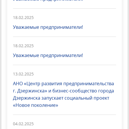
18.02.2025
Уважаемые предприниматели!
18.02.2025
Уважаемые предприниматели!
13.02.2025
АНО «Центр развития предпринимательства
г. Дзержинска» и бизнес-сообщество города
Дзержинска запускает социальный проект
«Новое поколение»
04.02.2025