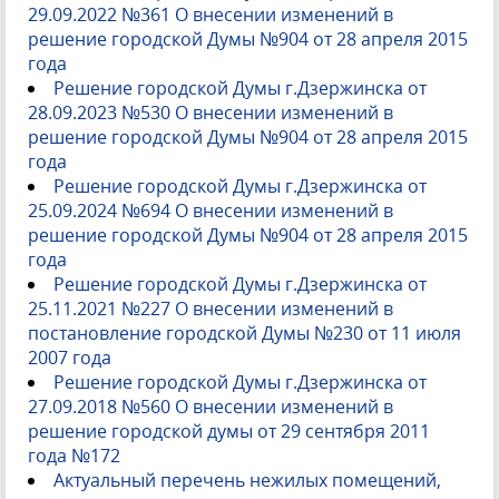
29.09.2022 №361 О внесении изменений в
решение городской Думы №904 от 28 апреля 2015
года
Решение городской Думы г.Дзержинска от
28.09.2023 №530 О внесении изменений в
решение городской Думы №904 от 28 апреля 2015
года
Решение городской Думы г.Дзержинска от
25.09.2024 №694 О внесении изменений в
решение городской Думы №904 от 28 апреля 2015
года
Решение городской Думы г.Дзержинска от
25.11.2021 №227 О внесении изменений в
постановление городской Думы №230 от 11 июля
2007 года
Решение городской Думы г.Дзержинска от
27.09.2018 №560 О внесении изменений в
решение городской думы от 29 сентября 2011
года №172
Актуальный перечень нежилых помещений,