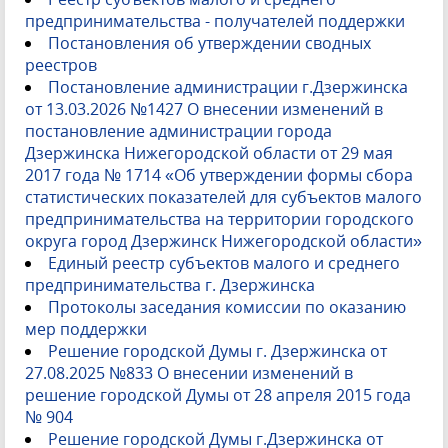
предпринимательства - получателей поддержки
Постановления об утверждении сводных
реестров
Постановление администрации г.Дзержинска
от 13.03.2026 №1427 О внесении изменений в
постановление администрации города
Дзержинска Нижегородской области от 29 мая
2017 года № 1714 «Об утверждении формы сбора
статистических показателей для субъектов малого
предпринимательства на территории городского
округа город Дзержинск Нижегородской области»
Единый реестр субъектов малого и среднего
предпринимательства г. Дзержинска
Протоколы заседания комиссии по оказанию
мер поддержки
Решение городской Думы г. Дзержинска от
27.08.2025 №833 О внесении изменений в
решение городской Думы от 28 апреля 2015 года
№ 904
Решение городской Думы г.Дзержинска от