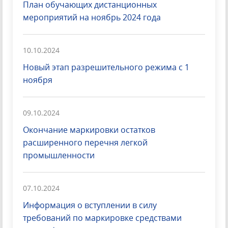
План обучающих дистанционных
мероприятий на ноябрь 2024 года
10.10.2024
Новый этап разрешительного режима с 1
ноября
09.10.2024
Окончание маркировки остатков
расширенного перечня легкой
промышленности
07.10.2024
Информация о вступлении в силу
требований по маркировке средствами