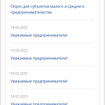
Опрос для субъектов малого и среднего
предпринимательства
14.04.2025
Уважаемые предприниматели!
19.03.2025
Уважаемые предприниматели!
05.03.2025
Уважаемые предприниматели!
18.02.2025
Уважаемые предприниматели!