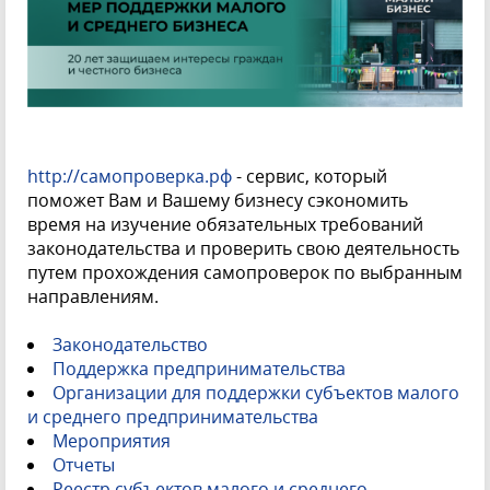
http://самопроверка.рф
-
с
ервис, который
поможет Вам и Вашему бизнесу сэкономить
время на изучение обязательных требований
законодательства и проверить свою деятельность
путем прохождения самопроверок по выбранным
направлениям.
Законодательство
Поддержка предпринимательства
Организации для поддержки субъектов малого
и среднего предпринимательства
Мероприятия
Отчеты
Реестр субъектов малого и среднего