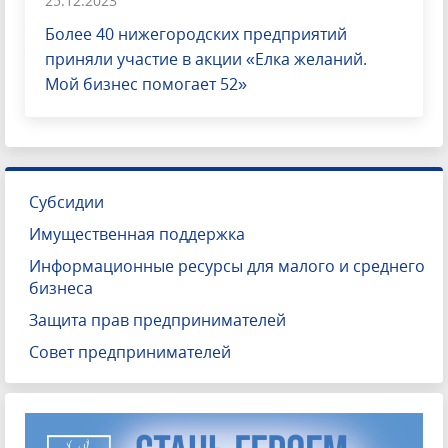
25.12.2023
Более 40 нижегородских предприятий
приняли участие в акции «Елка желаний.
Мой бизнес помогает 52»
Субсидии
Имущественная поддержка
Информационные ресурсы для малого и среднего
бизнеса
Защита прав предпринимателей
Совет предпринимателей