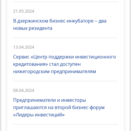
21.05.2024
В дзержинском бизнес-инкубаторе – два
новых резидента
13.04.2024
Сервис «Центр поддержки инвестиционного
кредитования» стал доступен
нижегородским предпринимателям
08.04.2024
Предприниматели и инвесторы
приглашаются на второй бизнес-форум
«Лидеры инвестиций»