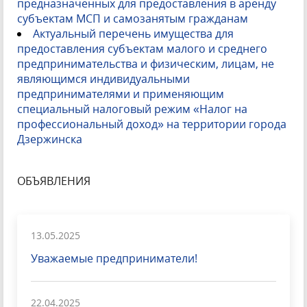
предназначенных для предоставления в аренду
субъектам МСП и самозанятым гражданам
Актуальный перечень имущества для
предоставления субъектам малого и среднего
предпринимательства и физическим, лицам, не
являющимся индивидуальными
предпринимателями и применяющим
специальный налоговый режим «Налог на
профессиональный доход» на территории города
Дзержинска
ОБЪЯВЛЕНИЯ
13.05.2025
Уважаемые предприниматели!
22.04.2025