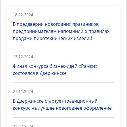
18.12.2024
В преддверии новогодних праздников
предпринимателям напомнили о правилах
продажи пиротехнических изделий
13.12.2024
Финал конкурса бизнес-идей «Рамки»
состоялся в Дзержинске
21.11.2024
В Дзержинске стартует традиционный
конкурс на лучшее новогоднее оформление
31.07.2024