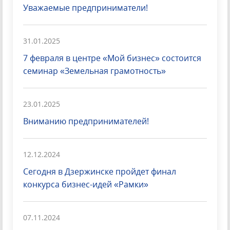
Уважаемые предприниматели!
31.01.2025
7 февраля в центре «Мой бизнес» состоится
семинар «Земельная грамотность»
23.01.2025
Вниманию предпринимателей!
12.12.2024
Сегодня в Дзержинске пройдет финал
конкурса бизнес-идей «Рамки»
07.11.2024