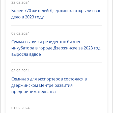
22.02.2024
Более 770 жителей Дзержинска открыли свое
дело в 2023 году
08.02.2024
Сумма выручки резидентов бизнес-
инкубатора в городе Дзержинске за 2023 год
выросла вдвое
02.02.2024
Семинар для экспортеров состоялся в
дзержинском Центре развития
предпринимательства
01.02.2024