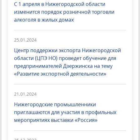
С 1 апреля в Нижегородской области
изменится порядок розничной торговли
алкоголя в жилых домах
25.01.2024
Центр поддержки экспорта Нижегородской
области (ЦПЭ НО) проведет обучение для
предпринимателей Дзержинска на тему
«Развитие экспортной деятельности»
21.01.2024
Нижегородские промышленники
приглашаются для участия в профильных
мероприятиях выставки «Россия»