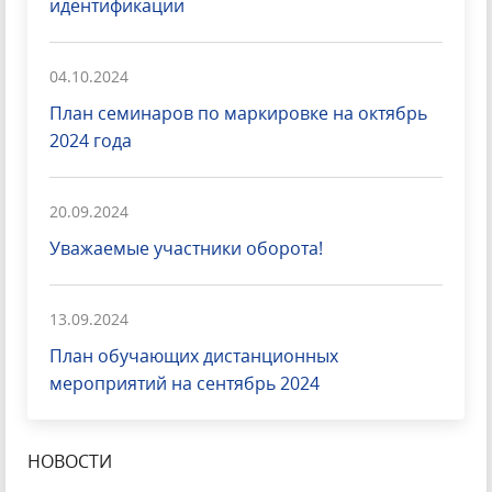
идентификации
04.10.2024
План семинаров по маркировке на октябрь
2024 года
20.09.2024
Уважаемые участники оборота!
13.09.2024
План обучающих дистанционных
мероприятий на сентябрь 2024
НОВОСТИ