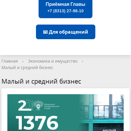
Приёмная Главы
+7 (8313) 27-98-10
📧 Для обращений
Главная
›
Экономика и имущество
›
Малый и средний бизнес
Малый и средний бизнес