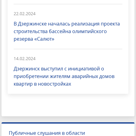
22.02.2024
В Дзержинске началась реализация проекта
строительства бассейна олимпийского
резерва «Салют»
14.02.2024
Дзержинск выступил с инициативой о
приобретении жителям аварийных домов
квартир в новостройках
Публичные слушания в области