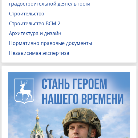
градостроительной деятельности
Строительство
Строительство ВСМ-2
Архитектура и дизайн
Нормативно правовые документы
Независимая экспертиза