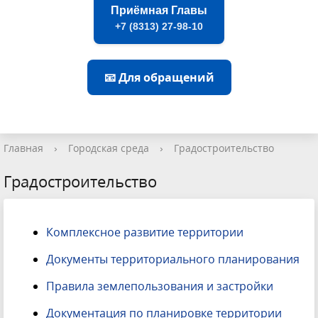
Приёмная Главы
+7 (8313) 27-98-10
📧 Для обращений
Главная
›
Городская среда
›
Градостроительство
Градостроительство
Комплексное развитие территории
Документы территориального планирования
Правила землепользования и застройки
Документация по планировке территории