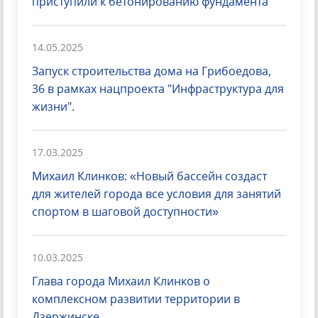
приступили к бетонированию фундамента
14.05.2025
Запуск строительства дома на Грибоедова,
36 в рамках нацпроекта "Инфраструктура для
жизни".
17.03.2025
Михаил Клинков: «Новый бассейн создаст
для жителей города все условия для занятий
спортом в шаговой доступности»
10.03.2025
Глава города Михаил Клинков о
комплексном развитии территории в
Дзержинске