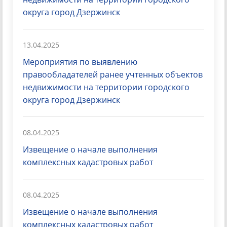
округа город Дзержинск
13.04.2025
Мероприятия по выявлению
правообладателей ранее учтенных объектов
недвижимости на территории городского
округа город Дзержинск
08.04.2025
Извещение о начале выполнения
комплексных кадастровых работ
08.04.2025
Извещение о начале выполнения
комплексных кадастровых работ