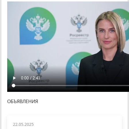
ОБЪЯВЛЕНИЯ
22.05.2025