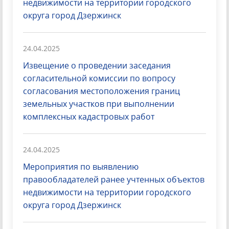
недвижимости на территории городского
округа город Дзержинск
24.04.2025
Извещение о проведении заседания
согласительной комиссии по вопросу
согласования местоположения границ
земельных участков при выполнении
комплексных кадастровых работ
24.04.2025
Мероприятия по выявлению
правообладателей ранее учтенных объектов
недвижимости на территории городского
округа город Дзержинск