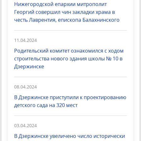
Нижегородской епархии митрополит
Георгий совершил чин закладки храма в
честь Лаврентия, епископа Балахнинского
11.04.2024
Родительский комитет ознакомился с ходом
строительства нового здания школы № 10 в
Дзержинске
08.04.2024
В Дзержинске приступили к проектированию
детского сада на 320 мест
03.04.2024
В Дзержинске увеличено число исторически