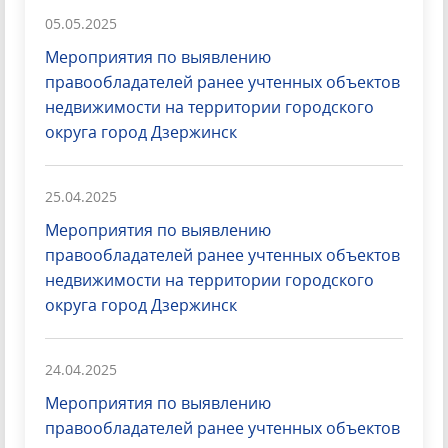
05.05.2025
Мероприятия по выявлению
правообладателей ранее учтенных объектов
недвижимости на территории городского
округа город Дзержинск
25.04.2025
Мероприятия по выявлению
правообладателей ранее учтенных объектов
недвижимости на территории городского
округа город Дзержинск
24.04.2025
Мероприятия по выявлению
правообладателей ранее учтенных объектов