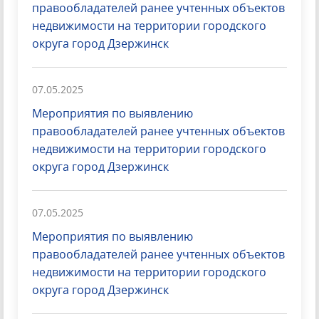
правообладателей ранее учтенных объектов
недвижимости на территории городского
округа город Дзержинск
07.05.2025
Мероприятия по выявлению
правообладателей ранее учтенных объектов
недвижимости на территории городского
округа город Дзержинск
07.05.2025
Мероприятия по выявлению
правообладателей ранее учтенных объектов
недвижимости на территории городского
округа город Дзержинск