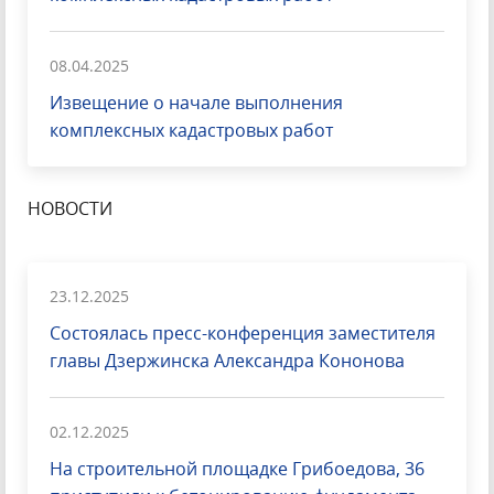
08.04.2025
Извещение о начале выполнения
комплексных кадастровых работ
НОВОСТИ
23.12.2025
Состоялась пресс-конференция заместителя
главы Дзержинска Александра Кононова
02.12.2025
На строительной площадке Грибоедова, 36