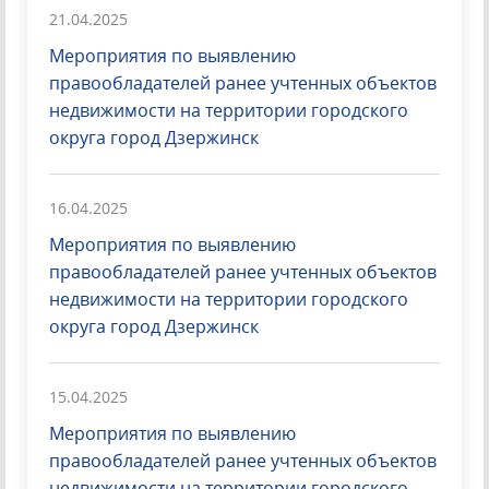
21.04.2025
Мероприятия по выявлению
правообладателей ранее учтенных объектов
недвижимости на территории городского
округа город Дзержинск
16.04.2025
Мероприятия по выявлению
правообладателей ранее учтенных объектов
недвижимости на территории городского
округа город Дзержинск
15.04.2025
Мероприятия по выявлению
правообладателей ранее учтенных объектов
недвижимости на территории городского