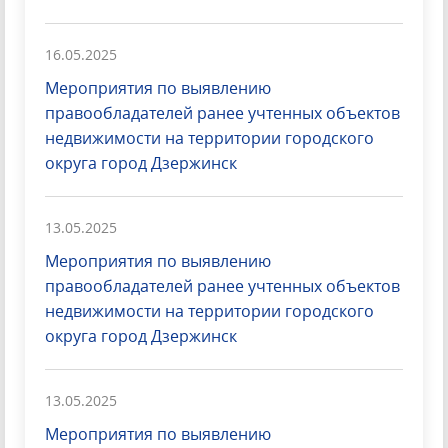
16.05.2025
Мероприятия по выявлению
правообладателей ранее учтенных объектов
недвижимости на территории городского
округа город Дзержинск
13.05.2025
Мероприятия по выявлению
правообладателей ранее учтенных объектов
недвижимости на территории городского
округа город Дзержинск
13.05.2025
Мероприятия по выявлению