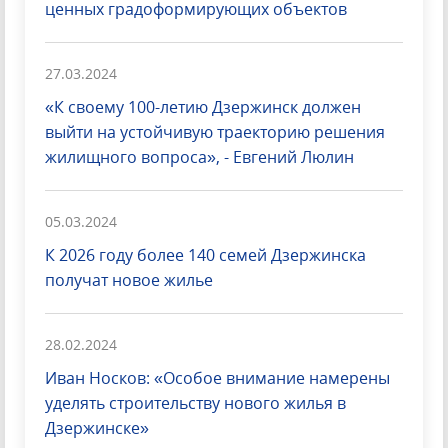
ценных градоформирующих объектов
27.03.2024
«К своему 100-летию Дзержинск должен
выйти на устойчивую траекторию решения
жилищного вопроса», - Евгений Люлин
05.03.2024
К 2026 году более 140 семей Дзержинска
получат новое жилье
28.02.2024
Иван Носков: «Особое внимание намерены
уделять строительству нового жилья в
Дзержинске»