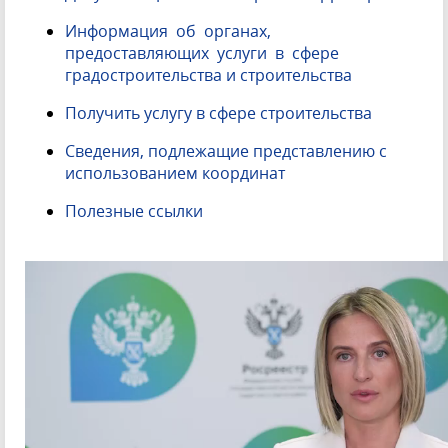
Информация об органах,
предоставляющих услуги в сфере
градостроительства и строительства
Получить услугу в сфере строительства
Сведения, подлежащие представлению с
использованием координат
Полезные ссылки