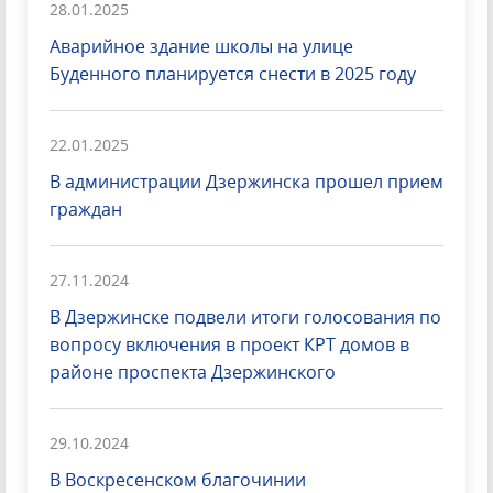
28.01.2025
Аварийное здание школы на улице
Буденного планируется снести в 2025 году
22.01.2025
В администрации Дзержинска прошел прием
граждан
27.11.2024
В Дзержинске подвели итоги голосования по
вопросу включения в проект КРТ домов в
районе проспекта Дзержинского
29.10.2024
В Воскресенском благочинии