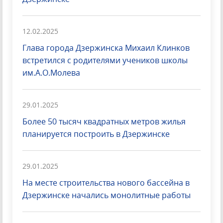
12.02.2025
Глава города Дзержинска Михаил Клинков
встретился с родителями учеников школы
им.А.О.Молева
29.01.2025
Более 50 тысяч квадратных метров жилья
планируется построить в Дзержинске
29.01.2025
На месте строительства нового бассейна в
Дзержинске начались монолитные работы