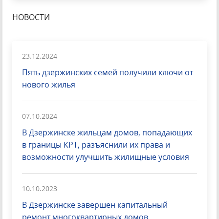
НОВОСТИ
23.12.2024
Пять дзержинских семей получили ключи от
нового жилья
07.10.2024
В Дзержинске жильцам домов, попадающих
в границы КРТ, разъяснили их права и
возможности улучшить жилищные условия
10.10.2023
В Дзержинске завершен капитальный
ремонт многоквартирных домов