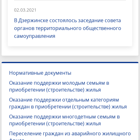
02.03.2021
В Дзержинске состоялось заседание совета
органов территориального общественного
самоуправления
Нормативные документы
Оказание поддержки молодым семьям в
приобретении (строительстве) жилья
Оказание поддержки отдельным категориям
граждан в приобретении (строительстве) жилья
Оказание поддержки многодетным семьям в
приобретении (строительстве) жилья
Переселение граждан из аварийного жилищного