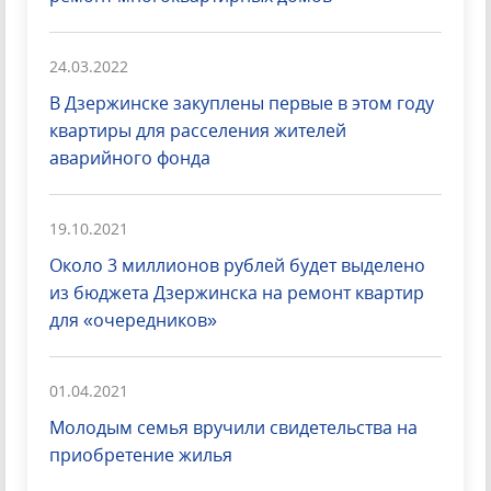
24.03.2022
В Дзержинске закуплены первые в этом году
квартиры для расселения жителей
аварийного фонда
19.10.2021
Около 3 миллионов рублей будет выделено
из бюджета Дзержинска на ремонт квартир
для «очередников»
01.04.2021
Молодым семья вручили свидетельства на
приобретение жилья