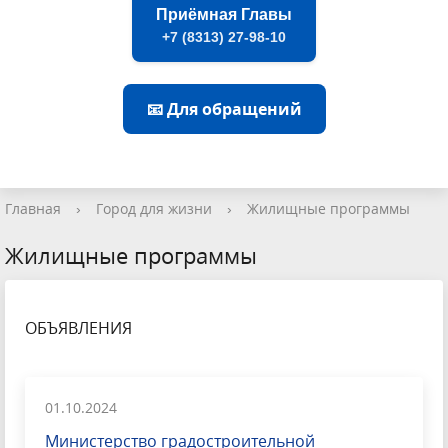
Приёмная Главы
+7 (8313) 27-98-10
📧 Для обращений
Главная
›
Город для жизни
›
Жилищные программы
Жилищные программы
ОБЪЯВЛЕНИЯ
01.10.2024
Министерство градостроительной