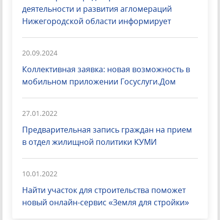
деятельности и развития агломераций
Нижегородской области информирует
20.09.2024
Коллективная заявка: новая возможность в
мобильном приложении Госуслуги.Дом
27.01.2022
Предварительная запись граждан на прием
в отдел жилищной политики КУМИ
10.01.2022
Найти участок для строительства поможет
новый онлайн-сервис «Земля для стройки»