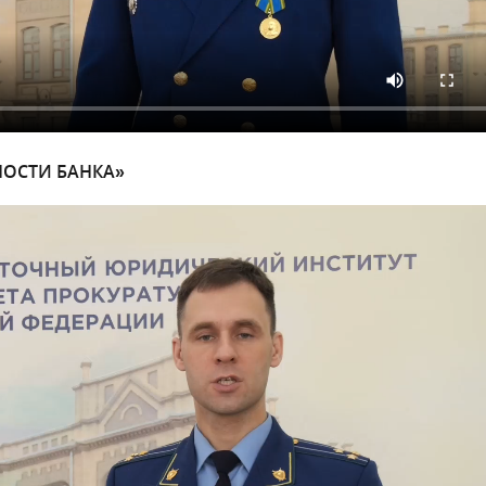
НОСТИ БАНКА»