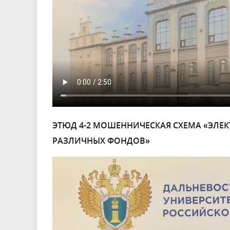
ЭТЮД 4-2 МОШЕННИЧЕСКАЯ СХЕМА «ЭЛЕ
РАЗЛИЧНЫХ ФОНДОВ»