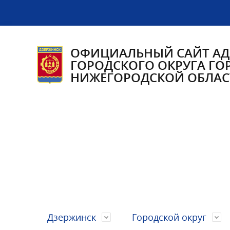
ОФИЦИАЛЬНЫЙ САЙТ А
ГОРОДСКОГО ОКРУГА ГО
НИЖЕГОРОДСКОЙ ОБЛАС
Дзержинск
Городской округ