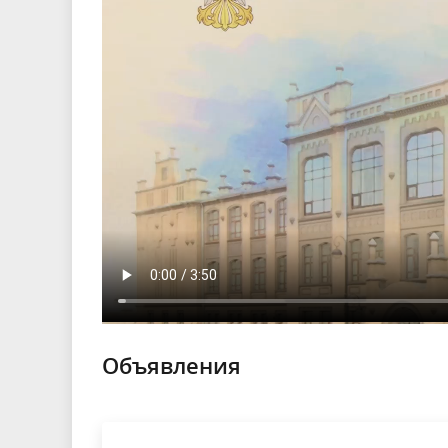
Объявления