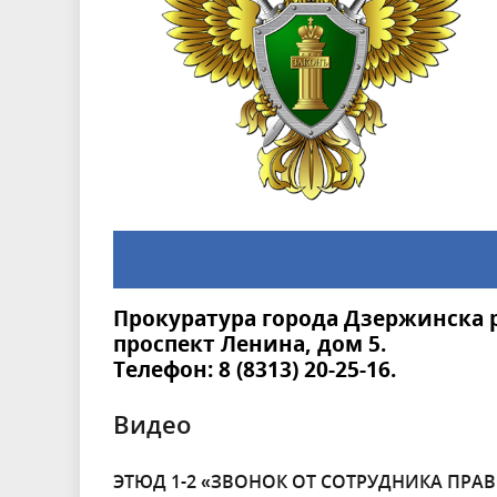
Прокуратура города Дзержинска р
проспект Ленина, дом 5.
Телефон: 8 (8313) 20-25-16.
Видео
ЭТЮД 1-2 «ЗВОНОК ОТ СОТРУДНИКА ПР