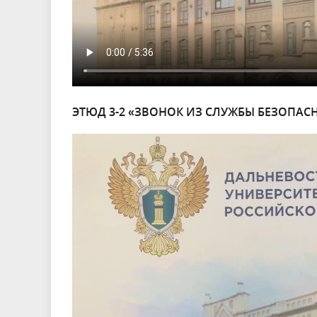
ЭТЮД 3-2 «ЗВОНОК ИЗ СЛУЖБЫ БЕЗОПАС