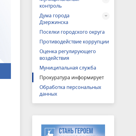
контроль
Дума города
Дзержинска
Поселки городского округа
Противодействие коррупции
Оценка регулирующего
воздействия
Муниципальная служба
Прокуратура информирует
Обработка персональных
данных