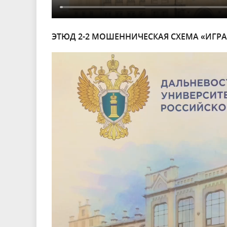
ЭТЮД 2-2 МОШЕННИЧЕСКАЯ СХЕМА «ИГРА