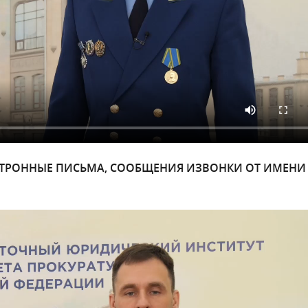
КТРОННЫЕ ПИСЬМА, СООБЩЕНИЯ ИЗВОНКИ ОТ ИМЕНИ