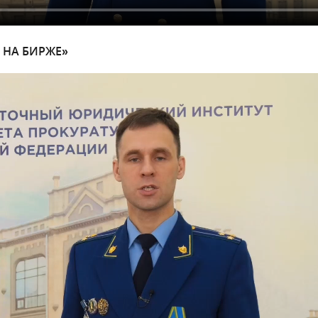
 НА БИРЖЕ»