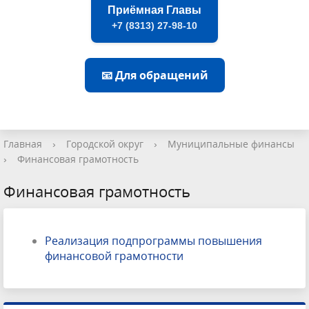
Приёмная Главы
+7 (8313) 27-98-10
📧 Для обращений
Главная
›
Городской округ
›
Муниципальные финансы
›
Финансовая грамотность
Финансовая грамотность
Реализация подпрограммы повышения
финансовой грамотности