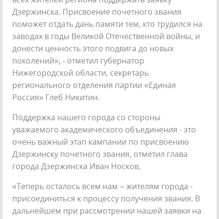
Дзержинска. Присвоение почетного звания
поможет отдать дань памяти тем, кто трудился на
заводах в годы Великой Отечественной войны, и
донести ценность этого подвига до новых
поколений», - отметил губернатор
Нижегородской области, секретарь
регионального отделения партии «Единая
Россия» Глеб Никитин.
Поддержка нашего города со стороны
уважаемого академического объединения - это
очень важный этап кампании по присвоению
Дзержинску почетного звания, отметил глава
города Дзержинска Иван Носков.
«Теперь осталось всем нам – жителям города -
присоединиться к процессу получения звания. В
дальнейшем при рассмотрении нашей заявки на