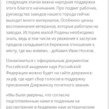
следующих этапах важна народная поддержка
этого благого начинания. Про подвиг рабочих,
руководства заводов нашего города сейчас
выходит много материалов. Особенно ценны
воспоминания ветеранов, которые работали на
заводах. Историю малой Родины необходимо
знать, ведь в том числе из уважения к заслугам
предков складывается бережное отношение к
месту, где мы живем», - добавил Иван Носков.
Ознакомиться с официальным документом
Российской академии наук Российской
Федерации можно будет на сайте дзержинск-
за.рф, где идет сбор голосов в поддержку
присвоения Дзержинску почетного звания.
«Мы были уверены, что согласно
подготовленным нами и поданным на
рассмотрение в Академию наук историческим