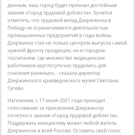
данным, наш город будет признан достойным
звания «Город трудовой доблести». Хочется
отметить, что трудовой вклад Дзержинска в
Победу не ограничивается деятельностью
промышленных предприятий в годы войны.
Дзержинск стал не только центром выпуска самой
нужной фронту продукции, но и городом-
госпиталем, где множество медицинских
работников круглосуточно трудились для
спасения раненых», - сказала директор
Дзержинского краеведческого музея Светлана
Гусева.
Напомним, с 17 июля 2021 года проходит
голосование за присвоение Дзержинску
почетного звания «Город трудовой доблести».
Поддержать инициативу может любой житель
Дзержинска и всей России. Оставить свой голос