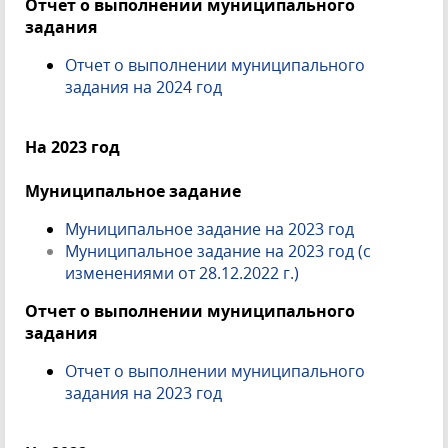
Отчет о выполнении муниципального
задания
Отчет о выполнении муниципального
задания на 2024
год
На 2023 год
Муниципальное задание
Муниципальное задание на 2023 год
Муниципальное задание на 2023 год (с
изменениями от 28.12.2022 г.)
Отчет о выполнении муниципального
задания
Отчет о выполнении муниципального
задания на 2023 год