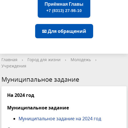
Приёмная Главы
+7 (8313) 27-98-10
📧 Для обращений
Главная
›
Город для жизни
›
Молодежь
›
Учреждения
Муниципальное задание
На 2024 год
Муниципальное задание
Муниципальное задание на 2024 год