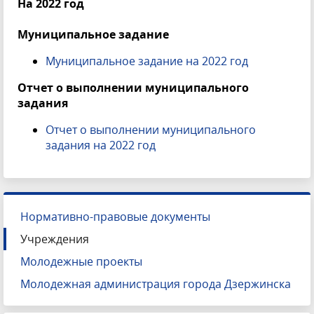
На 2022 год
Муниципальное задание
Муниципальное задание на 2022 год
Отчет о выполнении муниципального
задания
Отчет о выполнении муниципального
задания на 2022 год
Нормативно-правовые документы
Учреждения
Молодежные проекты
Молодежная администрация города Дзержинска