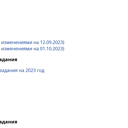
 изменениями на 12.09.2023)
 изменениями на 01.10.2023)
задания
адания на 2023 год
задания