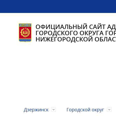
ОФИЦИАЛЬНЫЙ САЙТ А
ГОРОДСКОГО ОКРУГА ГО
НИЖЕГОРОДСКОЙ ОБЛАС
Дзержинск
Городской округ