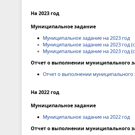
На 2023 год
Муниципальное задание
Муниципальное задание на 2023 год
Муниципальное задание на 2023 год (с
Муниципальное задание на 2023 год (с
Отчет о выполнении муниципального 
Отчет о выполнении муниципального з
На 2022 год
Муниципальное задание
Муниципальное задание на 2022 год
Отчет о выполнении муниципального 