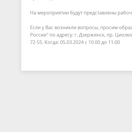
На мероприятии будут представлены рабочи
Если у Вас возникли вопросы, просим обра
России" по адресу: г. Дзержинск, пр. Циолков
72-55. Когда: 05.03.2024 с 10.00 до 11.00