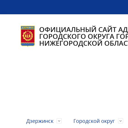
ОФИЦИАЛЬНЫЙ САЙТ А
ГОРОДСКОГО ОКРУГА ГО
НИЖЕГОРОДСКОЙ ОБЛАС
Дзержинск
Городской округ