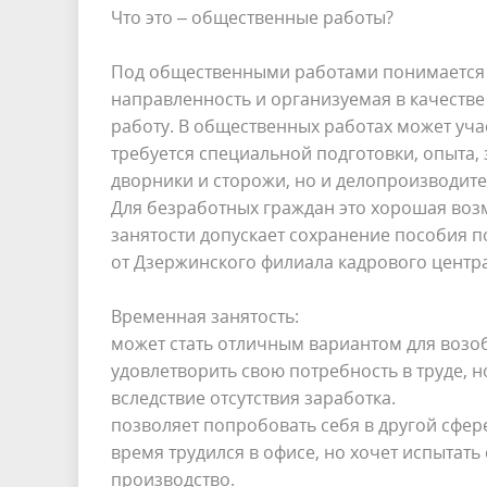
Что это – общественные работы?
Под общественными работами понимается 
направленность и организуемая в качеств
работу. В общественных работах может уча
требуется специальной подготовки, опыта,
дворники и сторожи, но и делопроизводите
Для безработных граждан это хорошая воз
занятости допускает сохранение пособия 
от Дзержинского филиала кадрового центра
Временная занятость:
может стать отличным вариантом для возоб
удовлетворить свою потребность в труде, 
вследствие отсутствия заработка.
позволяет попробовать себя в другой сфере
время трудился в офисе, но хочет испытать
производство.