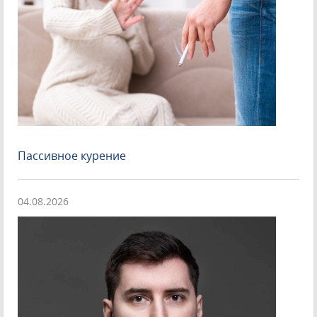
Пассивное курение
04.08.2026