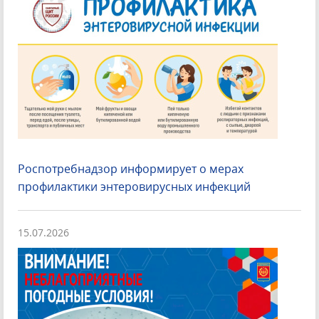
Роспотребнадзор информирует о мерах
профилактики энтеровирусных инфекций
15.07.2026