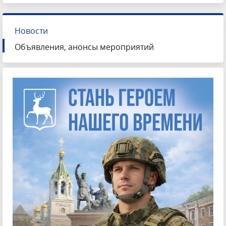
Новости
Объявления, анонсы мероприятий