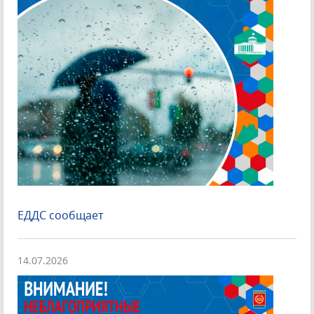
ЕДДС сообщает
14.07.2026