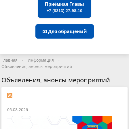
Приёмная Главы
+7 (8313) 27-98-10
📧 Для обращений
Главная
›
Информация
›
Объявления, анонсы мероприятий
Объявления, анонсы мероприятий
05.08.2026