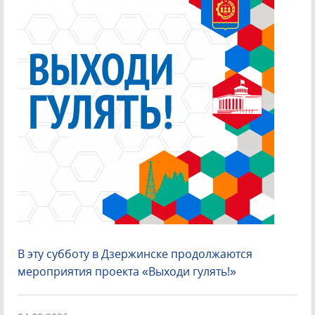
В эту субботу в Дзержинске продолжаются
мероприятия проекта «Выходи гулять!»