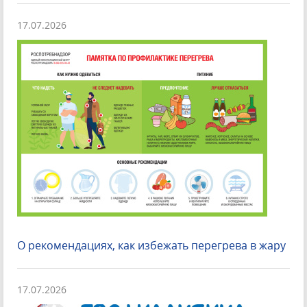
17.07.2026
О рекомендациях, как избежать перегрева в жару
17.07.2026