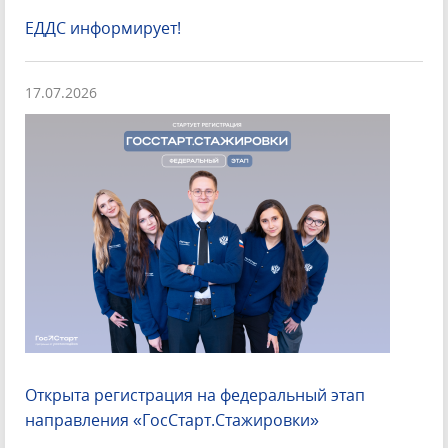
ЕДДС информирует!
17.07.2026
Открыта регистрация на федеральный этап
направления «ГосСтарт.Стажировки»