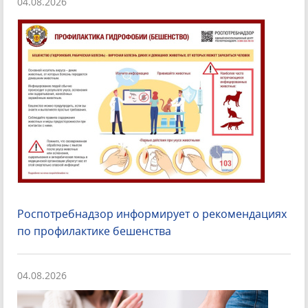
04.08.2026
Роспотребнадзор информирует о рекомендациях
по профилактике бешенства
04.08.2026