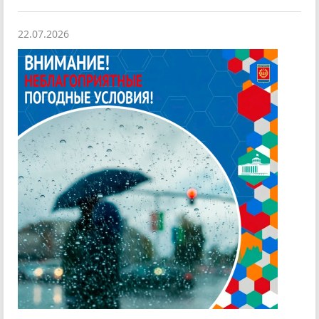
22.07.2026