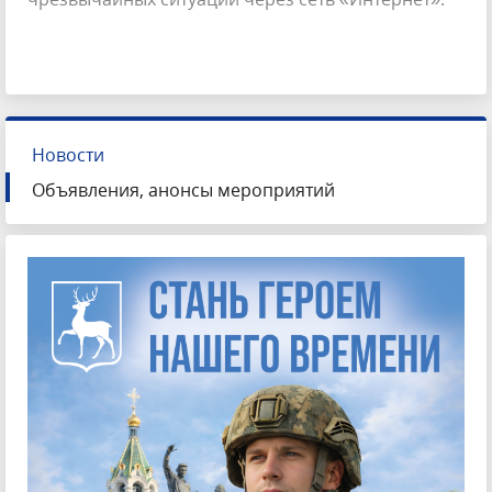
Новости
Объявления, анонсы мероприятий