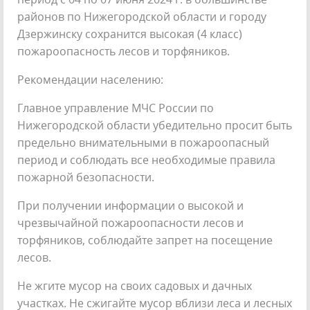
районов по Нижегородской области и городу
Дзержинску сохранится высокая (4 класс)
пожароопасность лесов и торфяников.
Рекомендации населению:
Главное управление МЧС России по
Нижегородской области убедительно просит быть
предельно внимательными в пожароопасный
период и соблюдать все необходимые правила
пожарной безопасности.
При получении информации о высокой и
чрезвычайной пожароопасности лесов и
торфяников, соблюдайте запрет на посещение
лесов.
Не жгите мусор на своих садовых и дачных
участках. Не сжигайте мусор вблизи леса и лесных