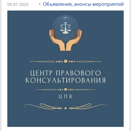
Объявления, анонсы мероприятий
09.07.2024