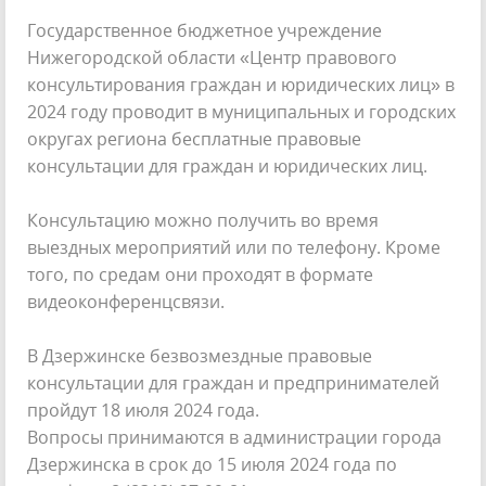
Государственное бюджетное учреждение
Нижегородской области «Центр правового
консультирования граждан и юридических лиц» в
2024 году проводит в муниципальных и городских
округах региона бесплатные правовые
консультации для граждан и юридических лиц.
Консультацию можно получить во время
выездных мероприятий или по телефону. Кроме
того, по средам они проходят в формате
видеоконференцсвязи.
В Дзержинске безвозмездные правовые
консультации для граждан и предпринимателей
пройдут 18 июля 2024 года.
Вопросы принимаются в администрации города
Дзержинска в срок до 15 июля 2024 года по