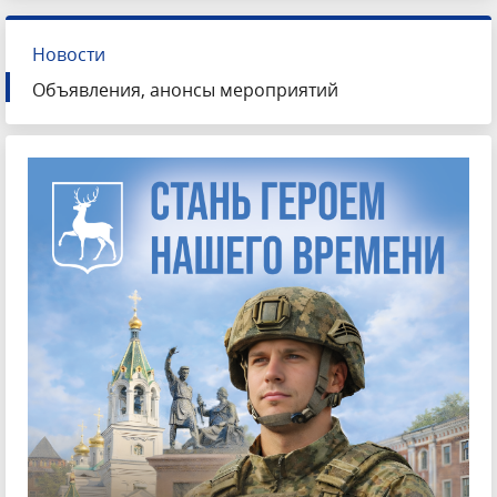
Новости
Объявления, анонсы мероприятий