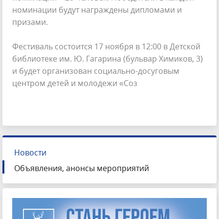
номинации будут награждены дипломами и
призами.
Фестиваль состоится 17 ноября в 12:00 в Детской
библиотеке им. Ю. Гагарина (бульвар Химиков, 3)
и будет организован социально-досуговым
центром детей и молодежи «Соз
Новости
Объявления, анонсы мероприятий