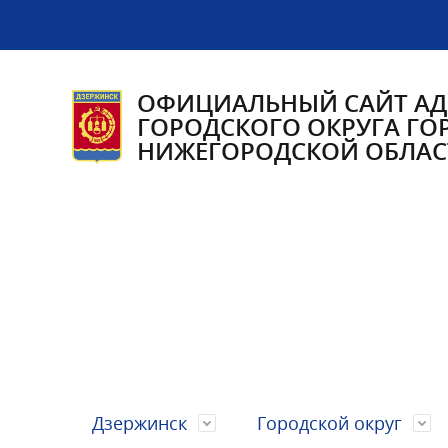
ОФИЦИАЛЬНЫЙ САЙТ А
ГОРОДСКОГО ОКРУГА ГО
НИЖЕГОРОДСКОЙ ОБЛАС
Дзержинск
Городской округ