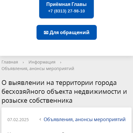
Приёмная Главы
+7 (8313) 27-98-10
📧 Для обращений
Главная
›
Информация
›
Объявления, анонсы мероприятий
О выявлении на территории города
бесхозяйного объекта недвижимости и
розыске собственника
Объявления, анонсы мероприятий
07.02.2025