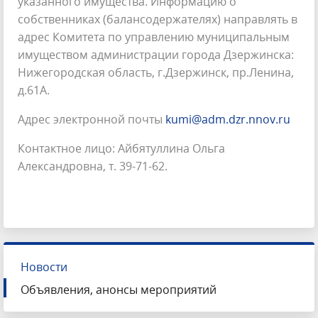
указанного имущества. Информацию о
собственниках (балансодержателях) направлять в
адрес Комитета по управлению муниципальным
имуществом администрации города Дзержинска:
Нижегородская область, г.Дзержинск, пр.Ленина,
д.61А.
Адрес электронной почты
kumi@adm.dzr.nnov.ru
Контактное лицо: Айбятуллина Ольга
Александровна, т. 39-71-62.
Новости
Объявления, анонсы мероприятий