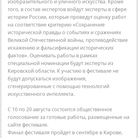
изобразительного и уличного искусства. Кроме
того, в состав экспертов войдут эксперты в сфере
истории России, которые проведут оценку работ
на соответствие критерию «Сохранение
исторической правды о событиях и сражениях
Великой Отечественной войны, противодействие
искажению и фальсификации исторических
фактов». Оценивать работы в рамках
специальной номинации будут эксперты из
Кировской области. К участию в фестивале не
будут допускаться изображения,
сгенерированные с помощью технологий
искусственного интеллекта.
С 10 по 20 августа состоится общественное
голосование за готовые работы, размещенные на
сайте фестиваля.
Финал фестиваля пройдет в сентябре в Кирове,