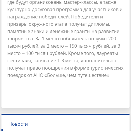
где будут организованы мастер-классы, а также
культурно-досуговая программа для участников и
награждение победителей. Победители и
призеры окружного этапа получат дипломы,
памятные знаки и денежные гранты на развитие
творчества. За 1 место победитель получит 200
тысяч рублей, за 2 место – 150 тысяч рублей, за 3
место – 100 тысяч рублей. Кроме того, лауреаты
фестиваля, занявшие 1-3 места, дополнительно
получат право поощрения в форме туристических
поездок от АНО «Больше, чем путешествие».
Новости