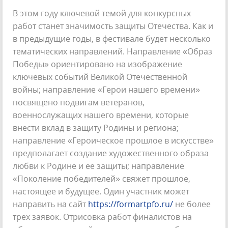
В этом году ключевой темой для конкурсных
работ станет значимость защиты Отечества. Как и
в предыдущие годы, в фестивале будет несколько
тематических направлений. Направление «Образ
Победы» ориентировано на изображение
ключевых событий Великой Отечественной
войны; направление «Герои нашего времени»
посвящено подвигам ветеранов,
военнослужащих нашего времени, которые
внести вклад в защиту Родины и региона;
направление «Героическое прошлое в искусстве»
предполагает создание художественного образа
любви к Родине и ее защиты; направление
«Поколение победителей» свяжет прошлое,
настоящее и будущее. Один участник может
направить на сайт
https://formartpfo.ru/
не более
трех заявок. Отрисовка работ финалистов на