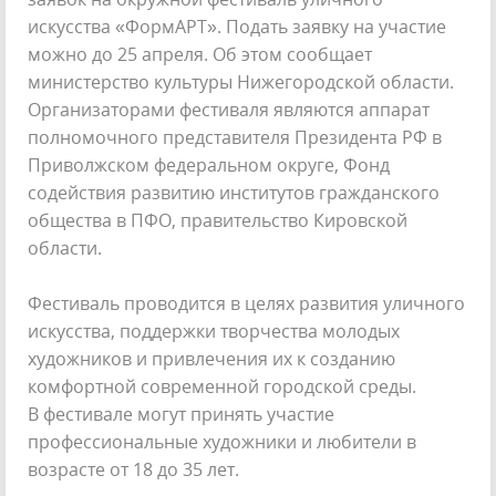
искусства «ФормАРТ». Подать заявку на участие
можно до 25 апреля. Об этом сообщает
министерство культуры Нижегородской области.
Организаторами фестиваля являются аппарат
полномочного представителя Президента РФ в
Приволжском федеральном округе, Фонд
содействия развитию институтов гражданского
общества в ПФО, правительство Кировской
области.
Фестиваль проводится в целях развития уличного
искусства, поддержки творчества молодых
художников и привлечения их к созданию
комфортной современной городской среды.
В фестивале могут принять участие
профессиональные художники и любители в
возрасте от 18 до 35 лет.