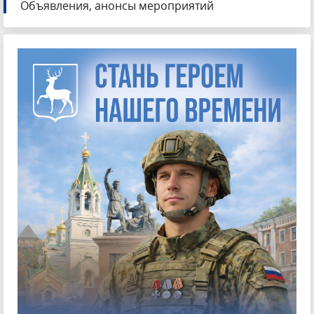
Объявления, анонсы мероприятий