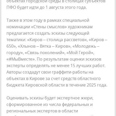
объектах городской среды в столицах субъектов
ПФО будет идти до 1 августа этого года.
Также в этом году в рамках специальной
номинации «Стены смыслов» художникам
предлагается создать эскизы следующей
тематики: «Киров – столица рассветов», «Киров –
650», «Хлынов – Вятка – Киров», «Молодежь –
городу», «Связь поколений», «Мой Герой»,
«#МыВместе». По результатам оценки эскизов
эксперты определять не менее 15 лучших работ.
Авторы создадут свои граффити-работы на
объектах в Кирове за счет средств областного
бюджета Кировской области в течение 2025 года.
Оценивать эскизы будет экспертное жюри,
сформированное из числа федеральных и
региональных экспертов в области