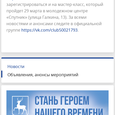
зарегистрироваться и на мастер-класс, который
пройдет 29 марта в молодежном центре
«Спутник» (улица Галкина, 13). За всеми
новостями и анонсами следите в официальной
группе
https://vk.com/club50021793
.
Новости
Объявления, анонсы мероприятий