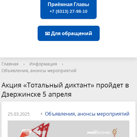
Приёмная Главы
+7 (8313) 27-98-10
📧 Для обращений
Главная
›
Информация
›
Объявления, анонсы мероприятий
Акция «Тотальный диктант» пройдет в
Дзержинске 5 апреля
Объявления, анонсы мероприятий
25.03.2025