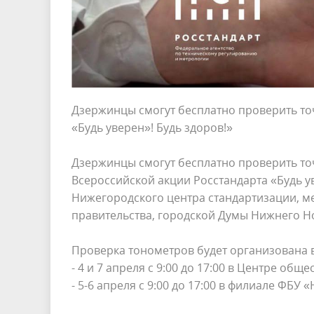
Дзержинцы смогут бесплатно проверить то
«Будь уверен»! Будь здоров!»
Дзержинцы смогут бесплатно проверить то
Всероссийской акции Росстандарта «Будь у
Нижегородского центра стандартизации, м
правительства, городской Думы Нижнего Н
Проверка тонометров будет организована в
- 4 и 7 апреля с 9:00 до 17:00 в Центре обще
- 5-6 апреля с 9:00 до 17:00 в филиале ФБУ 