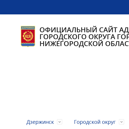
ОФИЦИАЛЬНЫЙ САЙТ А
ГОРОДСКОГО ОКРУГА ГО
НИЖЕГОРОДСКОЙ ОБЛАС
Дзержинск
Городской округ