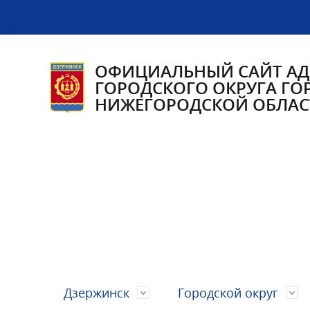
ОФИЦИАЛЬНЫЙ САЙТ А
ГОРОДСКОГО ОКРУГА ГО
НИЖЕГОРОДСКОЙ ОБЛАС
Дзержинск
Городской округ