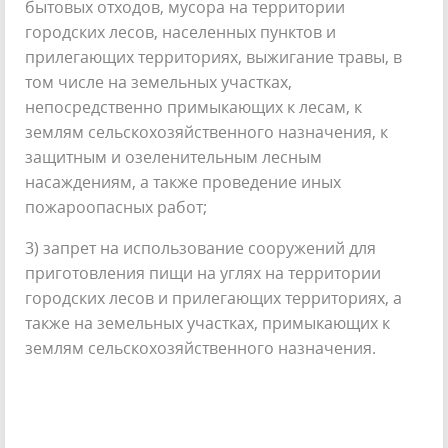
бытовых отходов, мусора на территории
городских лесов, населенных пунктов и
прилегающих территориях, выжигание травы, в
том числе на земельных участках,
непосредственно примыкающих к лесам, к
землям сельскохозяйственного назначения, к
защитным и озеленительным лесным
насаждениям, а также проведение иных
пожароопасных работ;
3) запрет на использование сооружений для
приготовления пищи на углях на территории
городских лесов и прилегающих территориях, а
также на земельных участках, примыкающих к
землям сельскохозяйственного назначения.