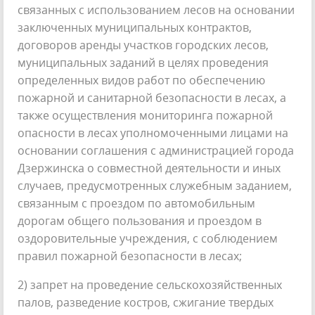
связанных с использованием лесов на основании
заключенных муниципальных контрактов,
договоров аренды участков городских лесов,
муниципальных заданий в целях проведения
определенных видов работ по обеспечению
пожарной и санитарной безопасности в лесах, а
также осуществления мониторинга пожарной
опасности в лесах уполномоченными лицами на
основании соглашения с администрацией города
Дзержинска о совместной деятельности и иных
случаев, предусмотренных служебным заданием,
связанным с проездом по автомобильным
дорогам общего пользования и проездом в
оздоровительные учреждения, с соблюдением
правил пожарной безопасности в лесах;
2) запрет на проведение сельскохозяйственных
палов, разведение костров, сжигание твердых