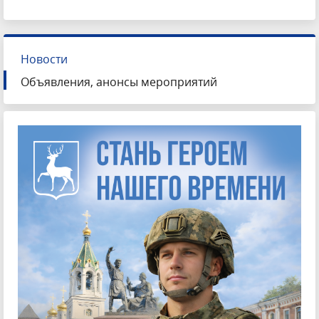
Новости
Объявления, анонсы мероприятий