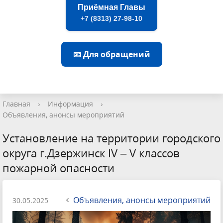
Приёмная Главы
+7 (8313) 27-98-10
📧 Для обращений
Главная
›
Информация
›
Объявления, анонсы мероприятий
Установление на территории городского
округа г.Дзержинск IV – V классов
пожарной опасности
Объявления, анонсы мероприятий
30.05.2025