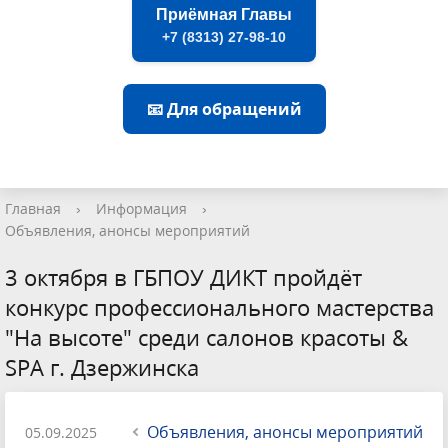
Приёмная Главы
+7 (8313) 27-98-10
📧 Для обращений
Главная
›
Информация
›
Объявления, анонсы мероприятий
3 октября в ГБПОУ ДИКТ пройдёт
конкурс профессионального мастерства
"На высоте" среди салонов красоты &
SPA г. Дзержинска
Объявления, анонсы мероприятий
05.09.2025