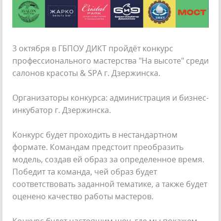
3 октября в ГБПОУ ДИКТ пройдёт конкурс
профессионального мастерства "На высоте" среди
салонов красоты & SPA г. Дзержинска.
Организаторы конкурса: администрация и бизнес-
инкубатор г. Дзержинска.
Конкурс будет проходить в нестандартном
формате. Командам предстоит преобразить
модель, создав ей образ за определенное время.
Победит та команда, чей образ будет
соответствовать заданной тематике, а также будет
оценено качество работы мастеров.
Конкурс будет настоящим шоу, где мы покажем