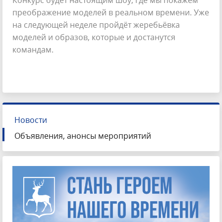
преображение моделей в реальном времени. Уже
на следующей неделе пройдёт жеребьёвка
моделей и образов, которые и достанутся
командам.
Новости
Объявления, анонсы мероприятий