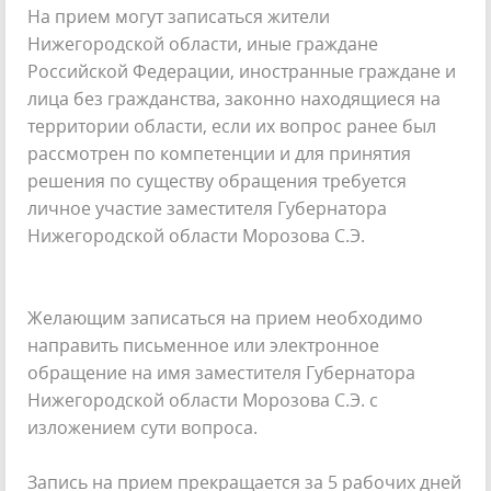
На прием могут записаться жители
Нижегородской области, иные граждане
Российской Федерации, иностранные граждане и
лица без гражданства, законно находящиеся на
территории области, если их вопрос ранее был
рассмотрен по компетенции и для принятия
решения по существу обращения требуется
личное участие заместителя Губернатора
Нижегородской области Морозова С.Э.
Желающим записаться на прием необходимо
направить письменное или электронное
обращение на имя заместителя Губернатора
Нижегородской области Морозова С.Э. с
изложением сути вопроса.
Запись на прием прекращается за 5 рабочих дней