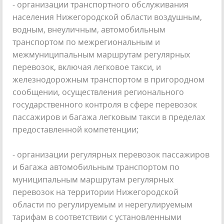
- организации транспортного обслуживания
населения Нижегородской области воздушным,
водным, внеуличным, автомобильным
транспортом по межрегиональным и
межмуниципальным маршрутам регулярных
перевозок, включая легковое такси, и
железнодорожным транспортом в пригородном
сообщении, осуществления регионального
государственного контроля в сфере перевозок
пассажиров и багажа легковым такси в пределах
предоставленной компетенции;
- организации регулярных перевозок пассажиров
и багажа автомобильным транспортом по
муниципальным маршрутам регулярных
перевозок на территории Нижегородской
области по регулируемым и нерегулируемым
тарифам в соответствии с установленными