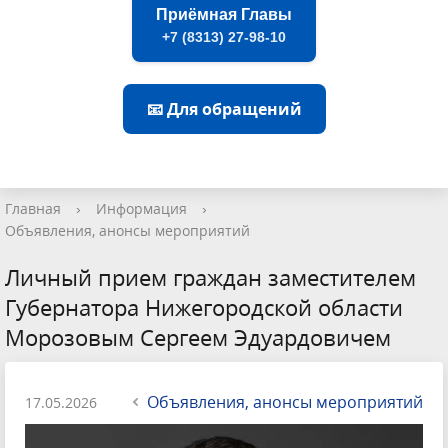
Приёмная Главы
+7 (8313) 27-98-10
📧 Для обращений
Главная
›
Информация
›
Объявления, анонсы мероприятий
Личный прием граждан заместителем
Губернатора Нижегородской области
Морозовым Сергеем Эдуардовичем
Объявления, анонсы мероприятий
17.05.2026