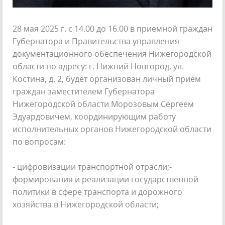
28 мая 2025 г. с 14.00 до 16.00 в приемной граждан
Губернатора и Правительства управления
документационного обеспечения Нижегородской
области по адресу: г. Нижний Новгород, ул.
Костина, д. 2, будет организован личный прием
граждан заместителем Губернатора
Нижегородской области Морозовым Сергеем
Эдуардовичем, координирующим работу
исполнительных органов Нижегородской области
по вопросам:
- цифровизации транспортной отрасли;-
формирования и реализации государственной
политики в сфере транспорта и дорожного
хозяйства в Нижегородской области;