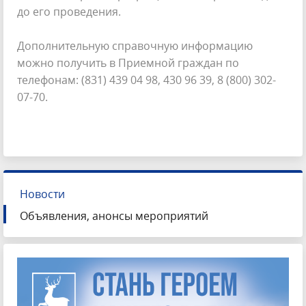
до его проведения.
Дополнительную справочную информацию
можно получить в Приемной граждан по
телефонам: (831) 439 04 98, 430 96 39, 8 (800) 302-
07-70.
Новости
Объявления, анонсы мероприятий