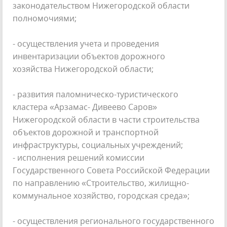
законодательством Нижегородской области
полномочиями;
- осуществления учета и проведения
инвентаризации объектов дорожного
хозяйства Нижегородской области;
- развития паломническо-туристического
кластера «Арзамас- Дивеево Саров»
Нижегородской области в части строительства
объектов дорожной и транспортной
инфраструктуры, социальных учреждений;
- исполнения решений комиссии
Государственного Совета Российской Федерации
по направлению «Строительство, жилищно-
коммунальное хозяйство, городская среда»;
- осуществления регионального государственного