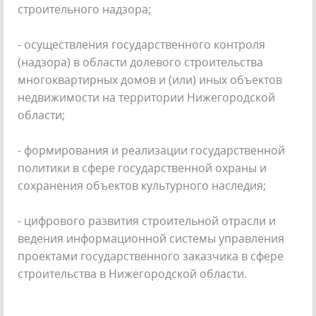
строительного надзора;
- осуществления государственного контроля
(надзора) в области долевого строительства
многоквартирных домов и (или) иных объектов
недвижимости на территории Нижегородской
области;
- формирования и реализации государственной
политики в сфере государственной охраны и
сохранения объектов культурного наследия;
- цифрового развития строительной отрасли и
ведения информационной системы управления
проектами государственного заказчика в сфере
строительства в Нижегородской области.