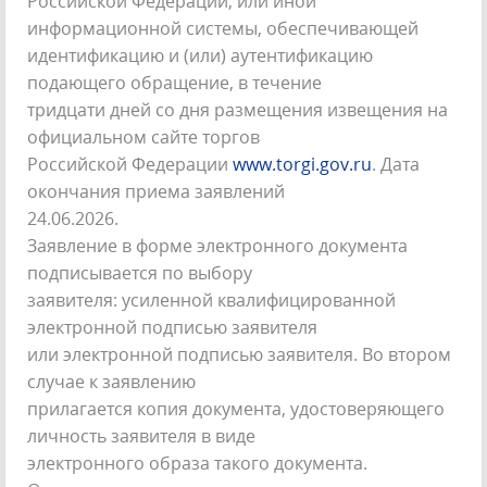
Российской Федерации, или иной
информационной системы, обеспечивающей
идентификацию и (или) аутентификацию
подающего обращение, в течение
тридцати дней со дня размещения извещения на
официальном сайте торгов
Российской Федерации
www.torgi.gov.ru
. Дата
окончания приема заявлений
24.06.2026.
Заявление в форме электронного документа
подписывается по выбору
заявителя: усиленной квалифицированной
электронной подписью заявителя
или электронной подписью заявителя. Во втором
случае к заявлению
прилагается копия документа, удостоверяющего
личность заявителя в виде
электронного образа такого документа.