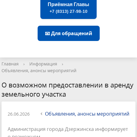
Приёмная Главы
+7 (8313) 27-98-10
📧 Для обращений
Главная
›
Информация
›
Объявления, анонсы мероприятий
О возможном предоставлении в аренду
земельного участка
Объявления, анонсы мероприятий
26.06.2026
Администрация города Дзержинска информирует
о возможном