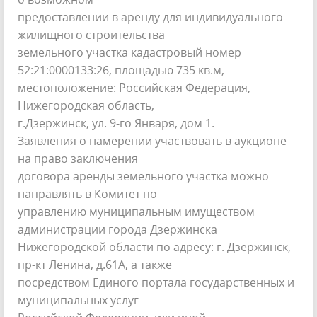
предоставлении в аренду для индивидуального
жилищного строительства
земельного участка кадастровый номер
52:21:0000133:26, площадью 735 кв.м,
местоположение: Российская Федерация,
Нижегородская область,
г.Дзержинск, ул. 9-го Января, дом 1.
Заявления о намерении участвовать в аукционе
на право заключения
договора аренды земельного участка можно
направлять в Комитет по
управлению муниципальным имуществом
администрации города Дзержинска
Нижегородской области по адресу: г. Дзержинск,
пр-кт Ленина, д.61А, а также
посредством Единого портала государственных и
муниципальных услуг