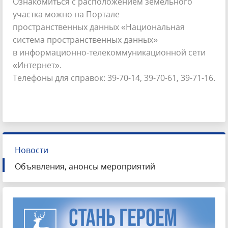
Ознакомиться с расположением земельного
участка можно на Портале
пространственных данных «Национальная
система пространственных данных»
в информационно-телекоммуникационной сети
«Интернет».
Телефоны для справок: 39-70-14, 39-70-61, 39-71-16.
Новости
Объявления, анонсы мероприятий