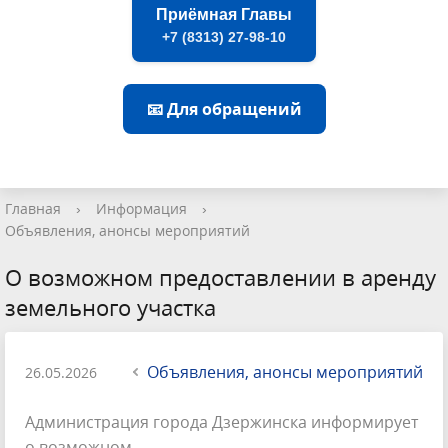
Приёмная Главы
+7 (8313) 27-98-10
📧 Для обращений
Главная
›
Информация
›
Объявления, анонсы мероприятий
О возможном предоставлении в аренду
земельного участка
Объявления, анонсы мероприятий
26.05.2026
Администрация города Дзержинска информирует
о возможном