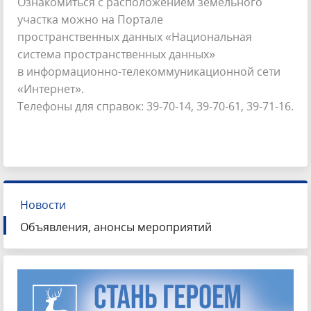
Ознакомиться с расположением земельного
участка можно на Портале
пространственных данных «Национальная
система пространственных данных»
в информационно-телекоммуникационной сети
«Интернет».
Телефоны для справок: 39-70-14, 39-70-61, 39-71-16.
Новости
Объявления, анонсы мероприятий