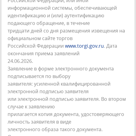
Российской Федерации, или иной
информационной системы, обеспечивающей
идентификацию и (или) аутентификацию
подающего обращение, в течение
тридцати дней со дня размещения извещения на
официальном сайте торгов
Российской Федерации
www.torgi.gov.ru
. Дата
окончания приема заявлений
24.06.2026.
Заявление в форме электронного документа
подписывается по выбору
заявителя: усиленной квалифицированной
электронной подписью заявителя
или электронной подписью заявителя. Во втором
случае к заявлению
прилагается копия документа, удостоверяющего
личность заявителя в виде
электронного образа такого документа.