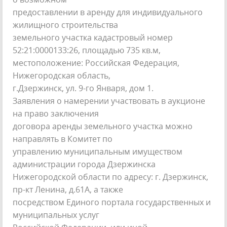
предоставлении в аренду для индивидуального
жилищного строительства
земельного участка кадастровый номер
52:21:0000133:26, площадью 735 кв.м,
местоположение: Российская Федерация,
Нижегородская область,
г.Дзержинск, ул. 9-го Января, дом 1.
Заявления о намерении участвовать в аукционе
на право заключения
договора аренды земельного участка можно
направлять в Комитет по
управлению муниципальным имуществом
администрации города Дзержинска
Нижегородской области по адресу: г. Дзержинск,
пр-кт Ленина, д.61А, а также
посредством Единого портала государственных и
муниципальных услуг