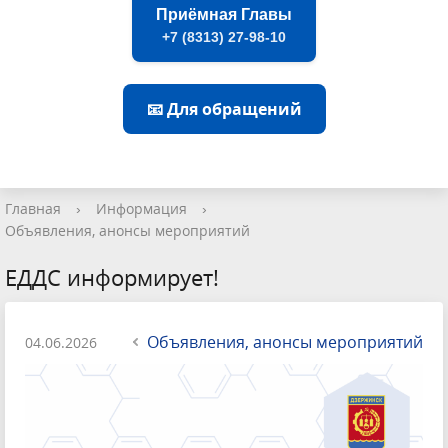
Приёмная Главы
+7 (8313) 27-98-10
📧 Для обращений
Главная
›
Информация
›
Объявления, анонсы мероприятий
ЕДДС информирует!
Объявления, анонсы мероприятий
04.06.2026