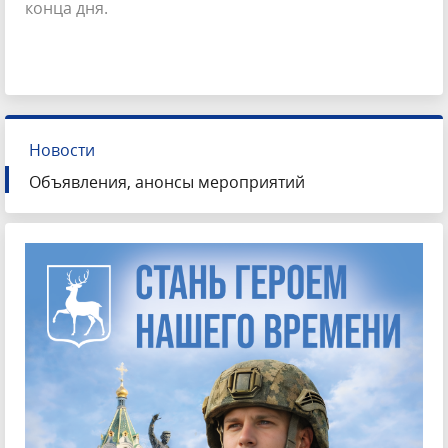
конца дня.
Новости
Объявления, анонсы мероприятий