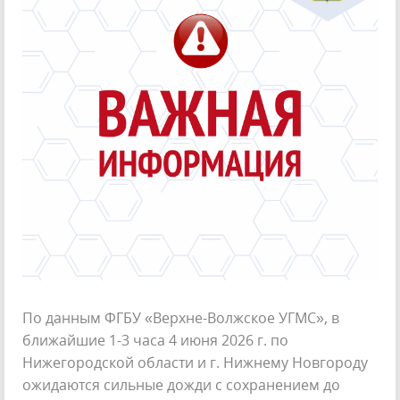
По данным ФГБУ «Верхне-Волжское УГМС», в
ближайшие 1-3 часа 4 июня 2026 г. по
Нижегородской области и г. Нижнему Новгороду
ожидаются сильные дожди с сохранением до