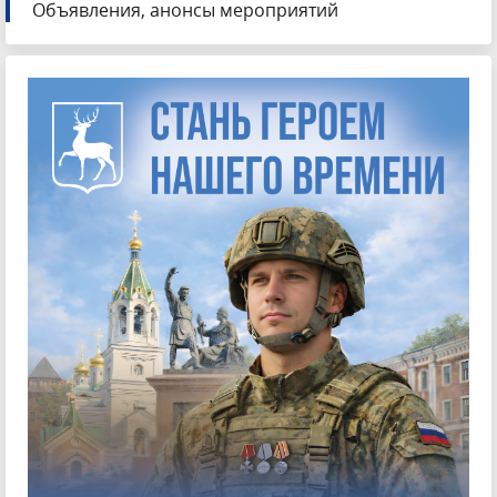
Объявления, анонсы мероприятий