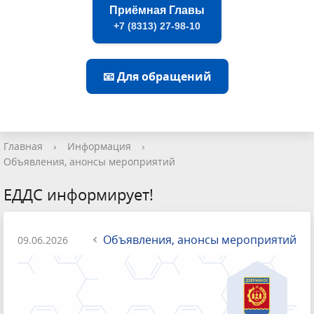
Приёмная Главы
+7 (8313) 27-98-10
📧 Для обращений
Главная
›
Информация
›
Объявления, анонсы мероприятий
ЕДДС информирует!
Объявления, анонсы мероприятий
09.06.2026