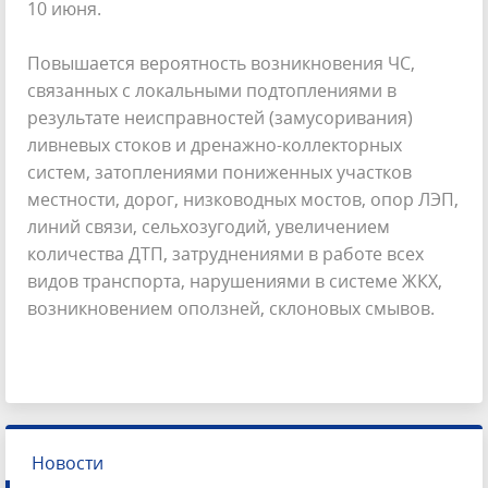
10 июня.
Повышается вероятность возникновения ЧС,
связанных с локальными подтоплениями в
результате неисправностей (замусоривания)
ливневых стоков и дренажно-коллекторных
систем, затоплениями пониженных участков
местности, дорог, низководных мостов, опор ЛЭП,
линий связи, сельхозугодий, увеличением
количества ДТП, затруднениями в работе всех
видов транспорта, нарушениями в системе ЖКХ,
возникновением оползней, склоновых смывов.
Новости