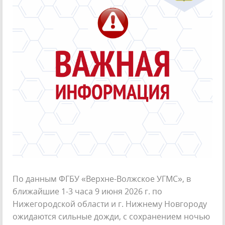
По данным ФГБУ «Верхне-Волжское УГМС», в
ближайшие 1-3 часа 9 июня 2026 г. по
Нижегородской области и г. Нижнему Новгороду
ожидаются сильные дожди, с сохранением ночью