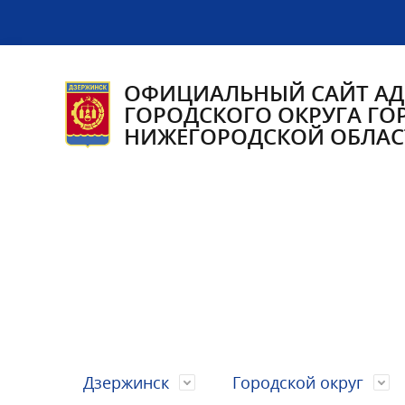
ОФИЦИАЛЬНЫЙ САЙТ А
ГОРОДСКОГО ОКРУГА ГО
НИЖЕГОРОДСКОЙ ОБЛАС
Дзержинск
Городской округ