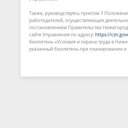
Также, руководствуясь пунктом 7 Положени
работодателей, осуществляющих деятельно
постановлением Правительства Нижегородск
сайте Управления по адресу:
https://czn.go
бюллетень «Условия и охрана труда в Ниже
указанный бюллетень при планировании и 