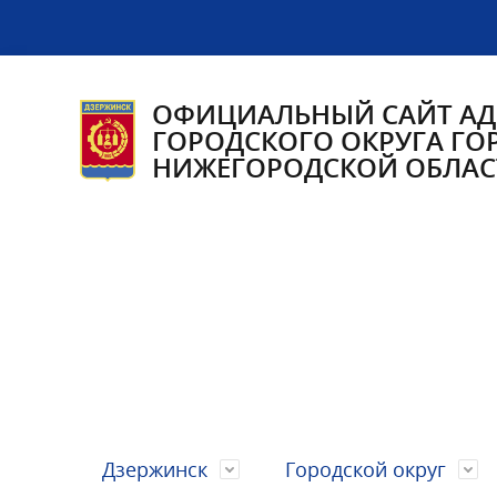
ОФИЦИАЛЬНЫЙ САЙТ А
ГОРОДСКОГО ОКРУГА ГО
НИЖЕГОРОДСКОЙ ОБЛАС
Дзержинск
Городской округ