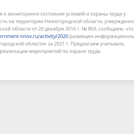
я о мониторинге состояния условий и охраны труда у
сть на территории Нижегородской области, утвержденн
ой области от 20 декабря 2016 г. № 869, сообщаем, что
vernment-nnov.ru/activity/2020
размещен информационн
городской области» за 2021 г. Предлагаем учитывать
реализации мероприятий по охране труда.