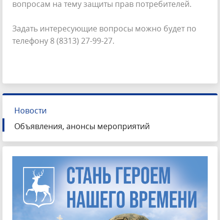
вопросам на тему защиты прав потребителей.
Задать интересующие вопросы можно будет по
телефону 8 (8313) 27-99-27.
Новости
Объявления, анонсы мероприятий