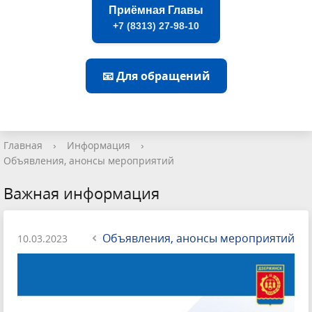
Приёмная Главы
+7 (8313) 27-98-10
📧 Для обращений
Главная
›
Информация
›
Объявления, анонсы мероприятий
Важная информация
Объявления, анонсы мероприятий
10.03.2023