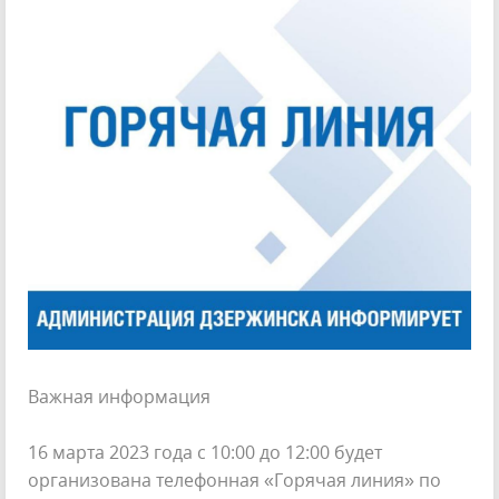
Важная информация
16 марта 2023 года с 10:00 до 12:00 будет
организована телефонная «Горячая линия» по